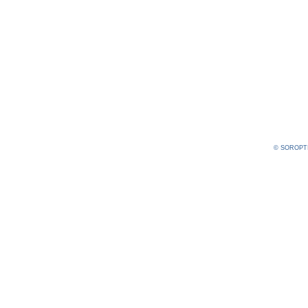
© SOROPT